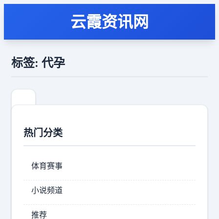
云霞资讯网
标签: 代孕
热门分类
体育赛事
小说频道
假
推荐