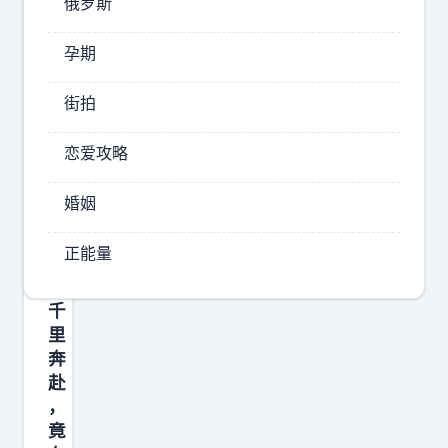
俄罗斯
国
，
瓶
一
孕期
装
场
水
跨
街拍
只
越
4
能
恋爱攻略
0
冲
0
厕
婚姻
0
所
公
正能量
，
里
不
的
千
能
里
饮
奔
用
赴
。
，
这
竟