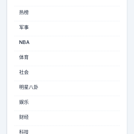
灭
了
热榜
！
日
军事
本
发
NBA
生
大
体育
地
震
社会
之
后
明星八卦
，
韩
娱乐
国
出
财经
于
人
科技
道