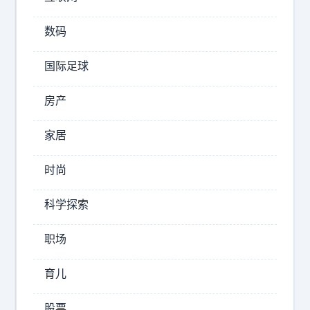
果
日
数码
2026-
国际足球
08-10
11:56
房产
含
蕾
家居
米
多
时尚
破
灭
科学探索
了
！
职场
日
标
育儿
本
签
发
：
股票