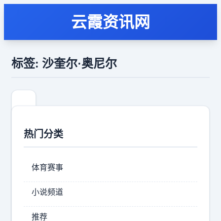
云霞资讯网
标签: 沙奎尔·奥尼尔
热门分类
体育赛事
小说频道
詹
推荐