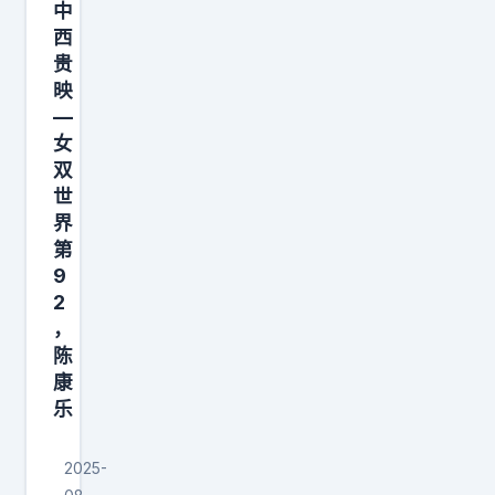
中
亚
西
的
贵
比
映
赛
—
，
女
他
双
世
用
界
时
第
9
2
，
陈
康
乐
2025-