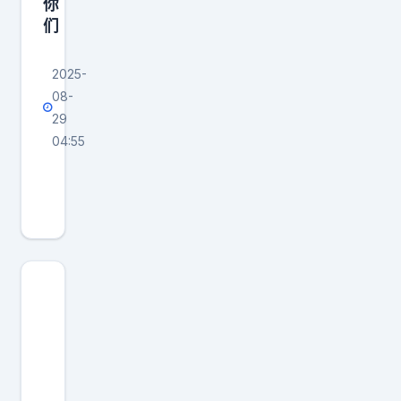
你
们
2025-
08-
29
04:55
李
雪
琴
问
许
昕
:
“
你
们