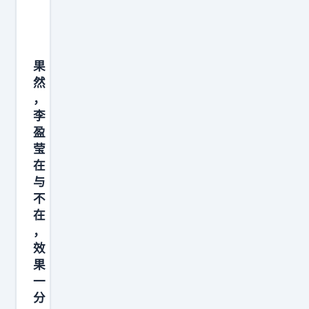
要
是
双
果
打
然
的
，
话
李
，
盈
是
莹
怎
在
与
么
不
选
在
搭
，
档
效
的
果
？
一
分
是