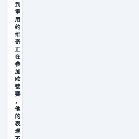
体
到
重
育
用
报
约
的
维
消
奇
息
正
，
在
参
A
加
C
欧
米
锦
兰
赛
今
，
夏
他
的
从
表
布
现
鲁
不