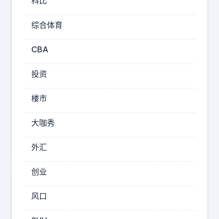
科比
归
首
综合体育
发
。
CBA
2025-
投资
08-
29
楼市
04:58
齐
大咖秀
沃
面
外汇
临
创业
甜
蜜
风口
的
烦