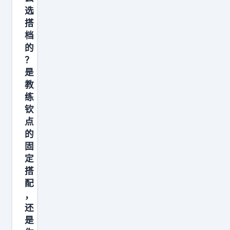
第
选
搭
9
档
2
的
，
？
陈
是
康
教
乐
练
钦
点
的
固
定
搭
配
，
还
是