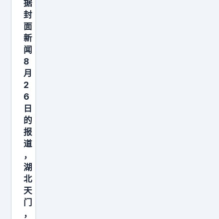
据
小
封
组
面
赛
新
6
闻
9
8
月
-
2
8
6
3
日
惨
的
遭
报
开
道
，
门
湖
黑
北
。
天
随
门
着
，