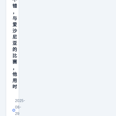
日
错
3
，
4
与
爱
0
沙
0
尼
亚
的
比
赛
，
他
用
时
2025-
08-
29