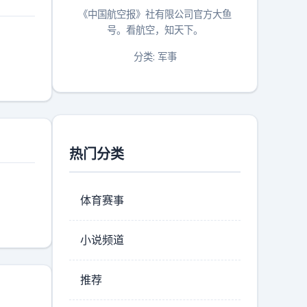
《中国航空报》社有限公司官方大鱼
号。看航空，知天下。
分类: 军事
热门分类
体育赛事
小说频道
推荐