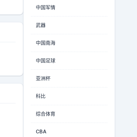
中国军情
武器
中国南海
中国足球
亚洲杯
科比
综合体育
CBA