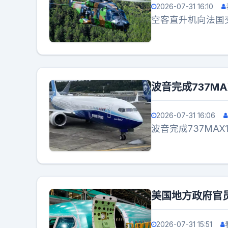
2026-07-31 16:10
空客直升机向法国
波音完成737M
2026-07-31 16:06
波音完成737MAX
美国地方政府官员
2026-07-31 15:51