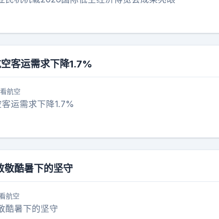
空客运需求下降1.7%
看航空
客运需求下降1.7%
致敬酷暑下的坚守
看航空
敬酷暑下的坚守