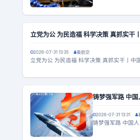
立党为公 为民造福 科学决策 真抓实干
2026-07-31 13:35
看航空
立党为公 为民造福 科学决策 真抓实干丨中
铸梦强军路 中国
2026-07-31 13:31
铸梦强军路 中国人