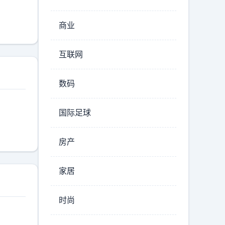
商业
互联网
数码
国际足球
房产
家居
时尚