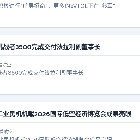
极进行“航展招商”，更多的eVTOL正在“参军”
挑战者3500完成交付法拉利副董事长
看航空
战者3500完成交付法拉利副董事长
工业民机机载2026国际低空经济博览会成果亮眼
看航空
业民机机载2026国际低空经济博览会成果亮眼