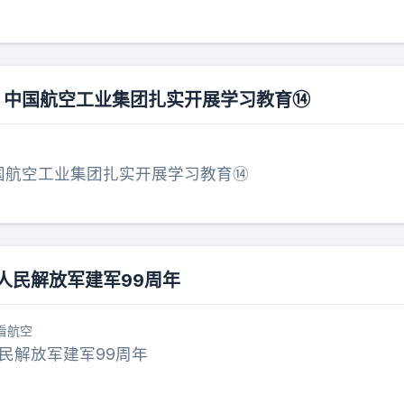
丨中国航空工业集团扎实开展学习教育⑭‌
国航空工业集团扎实开展学习教育⑭‌
人民解放军建军99周年
看航空
民解放军建军99周年