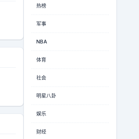
热榜
军事
NBA
体育
社会
明星八卦
娱乐
财经