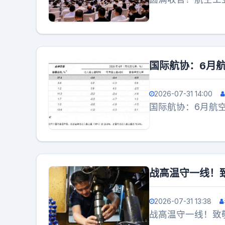
国际航协：6月航
2026-07-31 14:00
国际航协：6月航空
战高温守一线！
2026-07-31 13:38
战高温守一线！致